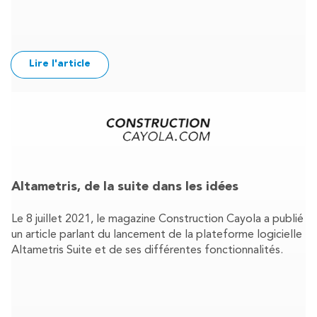
Lire l'article
Altametris, de la suite dans les idées
Le 8 juillet 2021, le magazine Construction Cayola a publié
un article parlant du lancement de la plateforme logicielle
Altametris Suite et de ses différentes fonctionnalités.