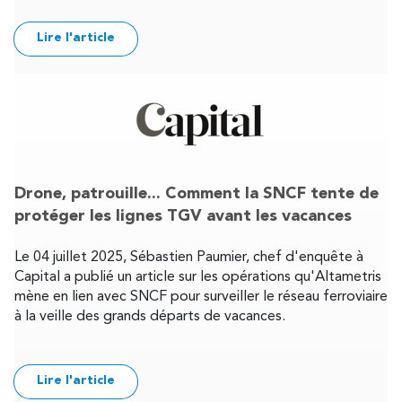
Lire l'article
Drone, patrouille... Comment la SNCF tente de
protéger les lignes TGV avant les vacances
Le 04 juillet 2025, Sébastien Paumier, chef d'enquête à
Capital a publié un article sur les opérations qu'Altametris
mène en lien avec SNCF pour surveiller le réseau ferroviaire
à la veille des grands départs de vacances.
Lire l'article