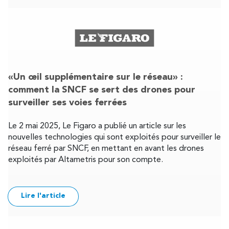
«Un œil supplémentaire sur le réseau» :
comment la SNCF se sert des drones pour
surveiller ses voies ferrées
Le 2 mai 2025, Le Figaro a publié un article sur les
nouvelles technologies qui sont exploités pour surveiller le
réseau ferré par SNCF, en mettant en avant les drones
exploités par Altametris pour son compte.
Lire l'article