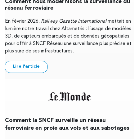
Comment nous modernisons la surveillance du
réseau ferroviaire
En février 2026,
Railway Gazette International
mettait en
lumière notre travail chez Altametris : l’usage de modèles
3D, de capteurs embarqués et de données géospatiales
pour offrir à SNCF Réseau une surveillance plus précise et
plus sûre de ses infrastructures.
Lire l'article
Comment la SNCF surveille un réseau
ferroviaire en proie aux vols et aux sabotages