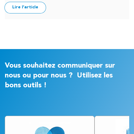
Lire l'article
Vous souhaitez communiquer sur
nous ou pour nous ? Utilisez les
bons outils !