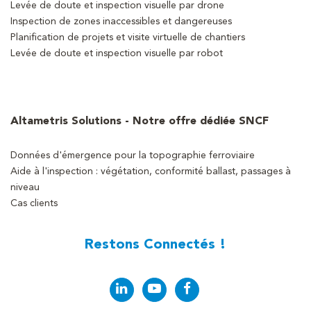
Levée de doute et inspection visuelle par drone
Inspection de zones inaccessibles et dangereuses
Planification de projets et visite virtuelle de chantiers
Levée de doute et inspection visuelle par robot
Altametris Solutions - Notre offre dédiée SNCF
Données d'émergence pour la topographie ferroviaire
Aide à l'inspection : végétation, conformité ballast, passages à
niveau
Cas clients
Restons Connectés !