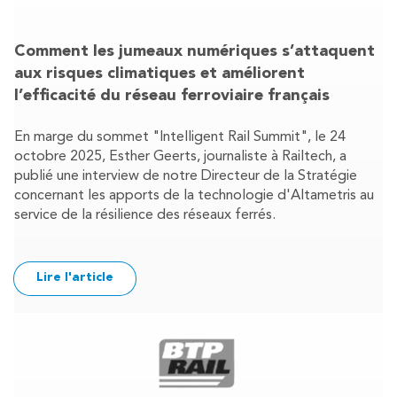
Comment les jumeaux numériques s’attaquent
aux risques climatiques et améliorent
l’efficacité du réseau ferroviaire français
En marge du sommet "Intelligent Rail Summit", le 24
octobre 2025, Esther Geerts, journaliste à Railtech, a
publié une interview de notre Directeur de la Stratégie
concernant les apports de la technologie d'Altametris au
service de la résilience des réseaux ferrés.
Lire l'article