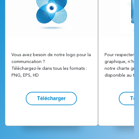
Vous avez besoin de notre logo pour la
Pour respecter au
communication ?
graphique, n'hési
Téléchargez-le dans tous les formats :
notre charte grap
PNG, EPS, HD
disponible au té