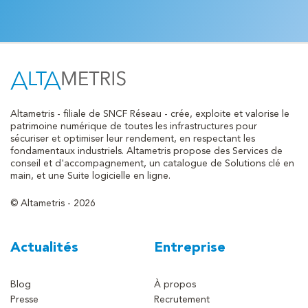
Altametris - filiale de SNCF Réseau - crée, exploite et valorise le
patrimoine numérique de toutes les infrastructures pour
sécuriser et optimiser leur rendement, en respectant les
fondamentaux industriels. Altametris propose des Services de
conseil et d'accompagnement, un catalogue de Solutions clé en
main, et une Suite logicielle en ligne.
© Altametris - 2026
Actualités
Entreprise
Blog
À propos
Presse
Recrutement