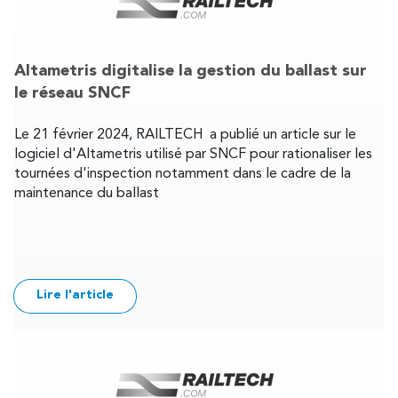
Altametris digitalise la gestion du ballast sur
le réseau SNCF
Le 21 février 2024, RAILTECH a publié un article sur le
logiciel d'Altametris utilisé par SNCF pour rationaliser les
tournées d'inspection notamment dans le cadre de la
maintenance du ballast
Lire l'article