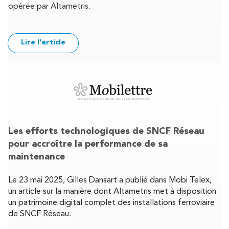
opérée par Altametris.
Lire l'article
Les efforts technologiques de SNCF Réseau
pour accroître la performance de sa
maintenance
Le 23 mai 2025, Gilles Dansart a publié dans Mobi Telex,
un article sur la manière dont Altametris met à disposition
un patrimoine digital complet des installations ferroviaire
de SNCF Réseau.