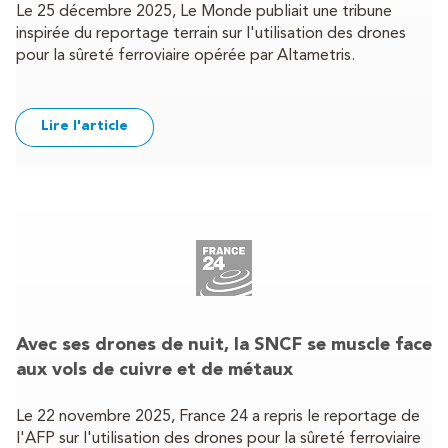
Le 25 décembre 2025, Le Monde publiait une tribune
inspirée du reportage terrain sur l'utilisation des drones
pour la sûreté ferroviaire opérée par Altametris.
Lire l'article
Avec ses drones de nuit, la SNCF se muscle face
aux vols de cuivre et de métaux
Le 22 novembre 2025, France 24 a repris le reportage de
l'AFP sur l'utilisation des drones pour la sûreté ferroviaire