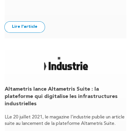
Lire l'article
Altametris lance Altametris Suite : la
plateforme qui digitalise les infrastructures
industrielles
LLe 20 juillet 2021, le magazine l'industrie publie un article
suite au lancement de la plateforme Altametris Suite.