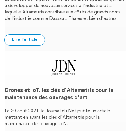
à développer de nouveaux services à l’industrie et à
laquelle Altametris contribue aux côtés de grands noms
de l'industrie comme Dassaut, Thales et bien d'autres.
Lire l'article
Drones et IoT, les clés d'Altametris pour la
maintenance des ouvrages d'art
Le 20 août 2021, le Journal du Net publie un article
mettant en avant les clés d'Altametris pour la
maintenance des ouvrages d'art.