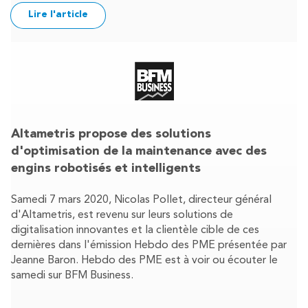
Lire l'article
Altametris propose des solutions
d'optimisation de la maintenance avec des
engins robotisés et intelligents
Samedi 7 mars 2020, Nicolas Pollet, directeur général
d'Altametris, est revenu sur leurs solutions de
digitalisation innovantes et la clientèle cible de ces
dernières dans l'émission Hebdo des PME présentée par
Jeanne Baron. Hebdo des PME est à voir ou écouter le
samedi sur BFM Business.