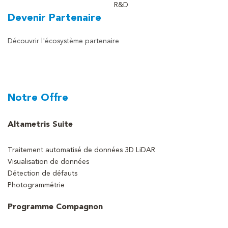
R&D
Devenir Partenaire
Découvrir l'écosystème partenaire
Notre Offre
Altametris Suite
Traitement automatisé de données 3D LiDAR
Visualisation de données
Détection de défauts
Photogrammétrie
Programme Compagnon