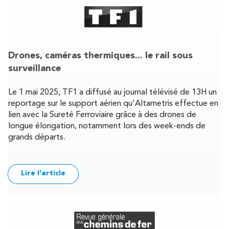
Drones, caméras thermiques... le rail sous
surveillance
Le 1 mai 2025, TF1 a diffusé au journal télévisé de 13H un
reportage sur le support aérien qu'Altametris effectue en
lien avec la Sureté Ferroviaire grâce à des drones de
longue élongation, notamment lors des week-ends de
grands départs.
Lire l'article