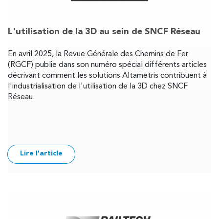
L'utilisation de la 3D au sein de SNCF Réseau
En avril 2025, la Revue Générale des Chemins de Fer
(RGCF) publie dans son numéro spécial différents articles
décrivant comment les solutions Altametris contribuent à
l'industrialisation de l'utilisation de la 3D chez SNCF
Réseau.
Lire l'article