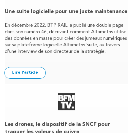
Une suite logicielle pour une juste maintenance
En décembre 2022, BTP RAIL a publié une double page
dans son numéro 46, décrivant comment Altametris utilise
des données en masse pour créer des jumeaux numériques
sur sa plateforme logicielle Altametris Suite, au travers
d'une interview de son directeur de la stratégie.
Lire l'article
Les drones, le dispositif de la SNCF pour
traquer les voleurs de cuivre