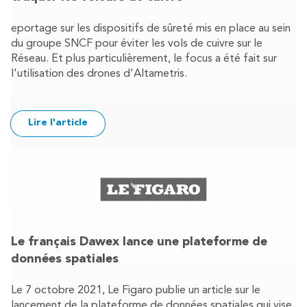
eportage sur les dispositifs de sûreté mis en place au sein
du groupe SNCF pour éviter les vols de cuivre sur le
Réseau. Et plus particulièrement, le focus a été fait sur
l'utilisation des drones d'Altametris.
Lire l'article
Le français Dawex lance une plateforme de
données spatiales
Le 7 octobre 2021, Le Figaro publie un article sur le
lancement de la plateforme de données spatiales qui vise