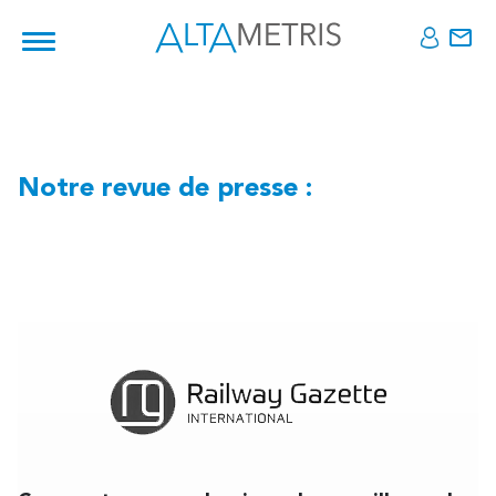
Notre revue de presse :