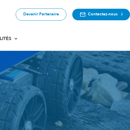
Devenir Partenaire
Contactez-nous
LITÉS