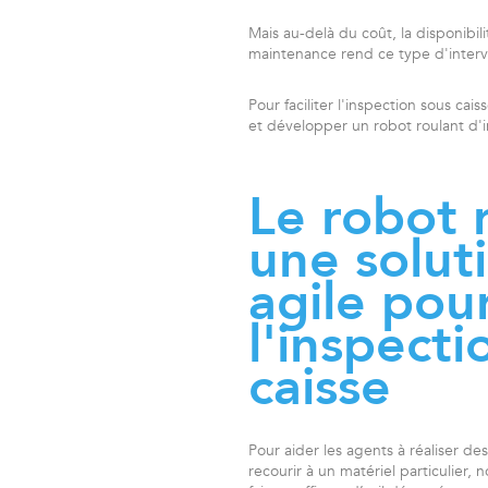
Mais au-delà du coût, la disponibil
maintenance rend ce type d'interv
Pour faciliter l'inspection sous cai
et développer un robot roulant d'i
Le robot 
une solut
agile pou
l'inspecti
caisse
Pour aider les agents à réaliser des
recourir à un matériel particulier,