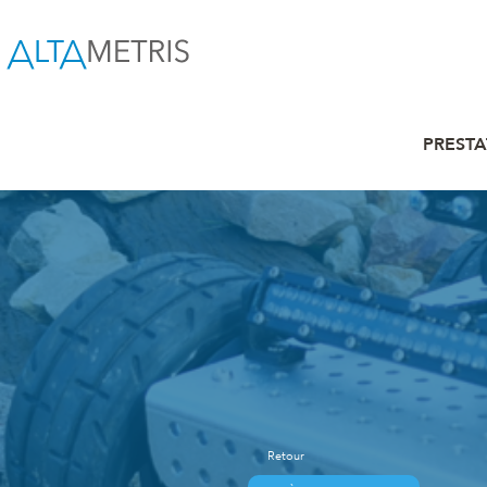
PRESTA
Retour