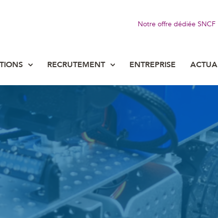
Notre offre dédiée SNCF
TIONS
RECRUTEMENT
ENTREPRISE
ACTUA