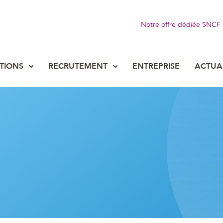
Notre offre dédiée SNCF
TIONS
RECRUTEMENT
ENTREPRISE
ACTUA