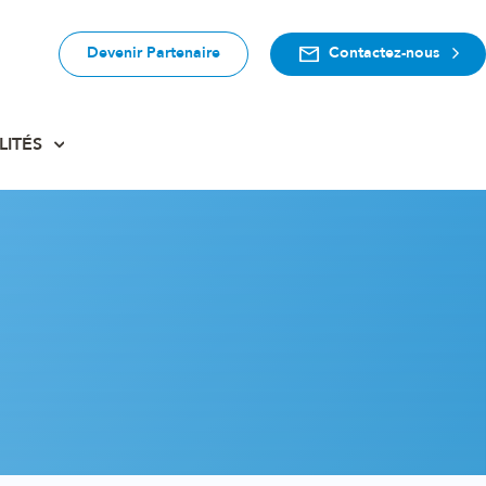
Devenir Partenaire
Contactez-nous
LITÉS