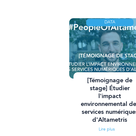
DATA
[Témoignage de
stage] Étudier
l'impact
environnemental de
services numérique
d'Altametris
Lire plus