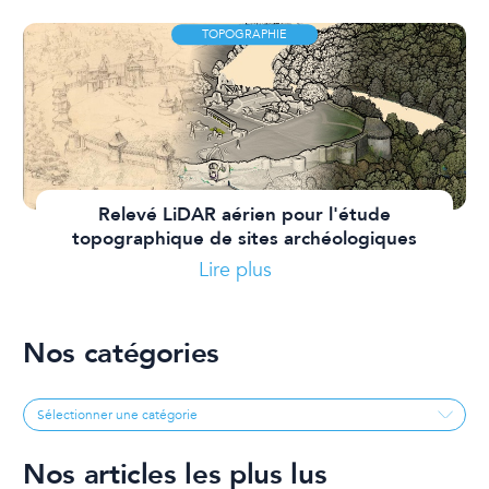
TOPOGRAPHIE
Relevé LiDAR aérien pour l'étude
topographique de sites archéologiques
Lire plus
Nos catégories
Nos articles les plus lus