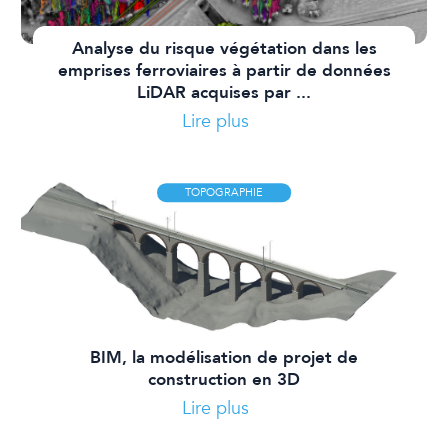
Analyse du risque végétation dans les
emprises ferroviaires à partir de données
LiDAR acquises par ...
Lire plus
TOPOGRAPHIE
BIM, la modélisation de projet de
construction en 3D
Lire plus