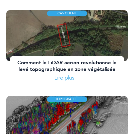
CAS CLIENT
Comment le LiDAR aérien révolutionne le
levé topographique en zone végétalisée
Lire plus
TOPOGRAPHIE