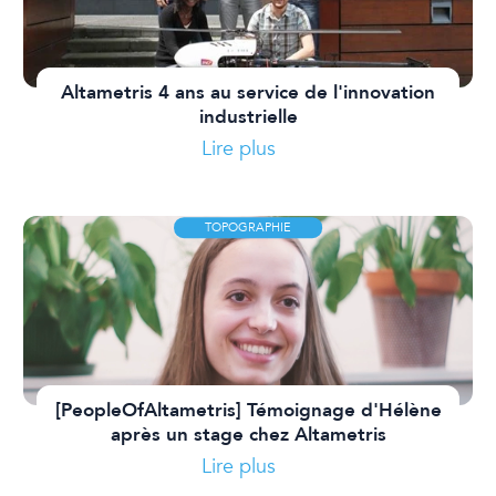
Altametris 4 ans au service de l'innovation
industrielle
Lire plus
TOPOGRAPHIE
[PeopleOfAltametris] Témoignage d'Hélène
après un stage chez Altametris
Lire plus