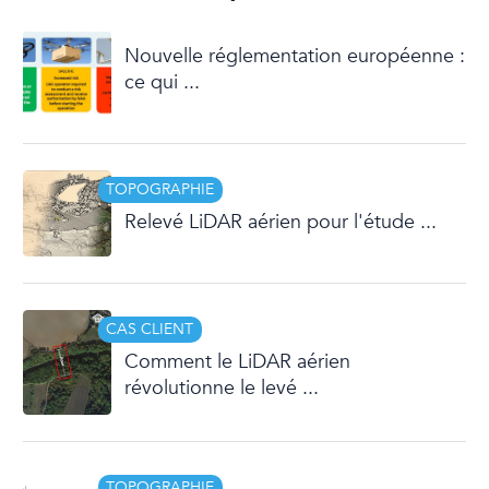
Nouvelle réglementation européenne :
ce qui ...
TOPOGRAPHIE
Relevé LiDAR aérien pour l'étude ...
CAS CLIENT
Comment le LiDAR aérien
révolutionne le levé ...
TOPOGRAPHIE