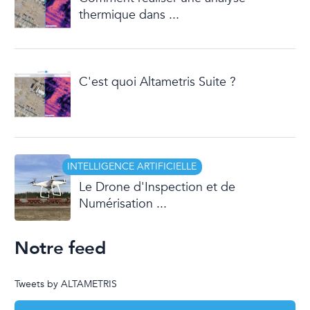
thermique dans ...
C'est quoi Altametris Suite ?
INTELLIGENCE ARTIFICIELLE
Le Drone d'Inspection et de
Numérisation ...
Notre feed
Tweets by ALTAMETRIS