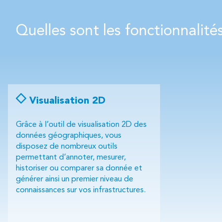
Quelles sont les fonctionnalité
Visualisation 2D
Grâce à l’outil de visualisation 2D des
données géographiques, vous
disposez de nombreux outils
permettant d’annoter, mesurer,
historiser ou comparer sa donnée et
générer ainsi un premier niveau de
connaissances sur vos infrastructures.