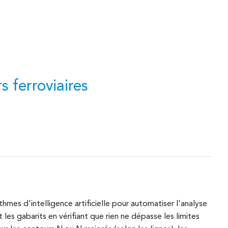
 ferroviaires
hmes d'intelligence artificielle pour automatiser l'analyse
les gabarits en vérifiant que rien ne dépasse les limites