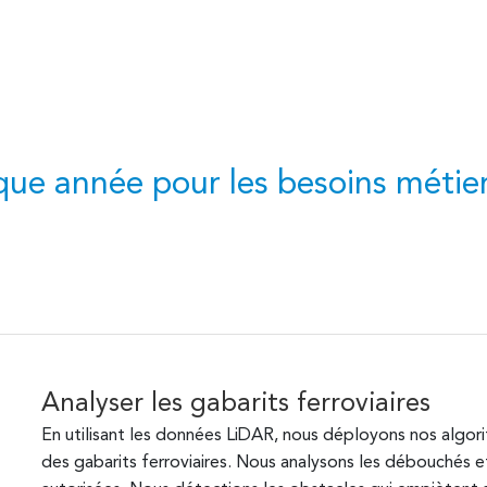
que année pour les besoins métiers
Analyser les gabarits ferroviaires
En utilisant les données LiDAR, nous déployons nos algorit
des gabarits ferroviaires. Nous analysons les débouchés et 