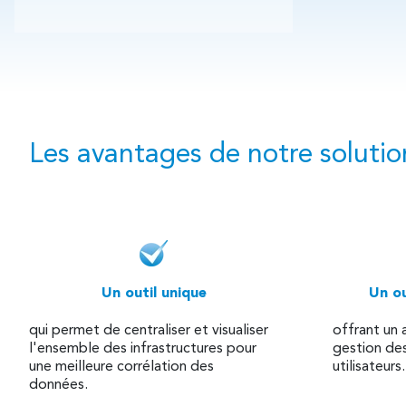
Les avantages de notre soluti
Un outil unique
Un ou
qui permet de centraliser et visualiser
offrant un 
l'ensemble des infrastructures pour
gestion de
une meilleure corrélation des
utilisateurs
données.