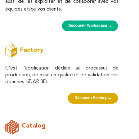
aussi de les exploiter et de collaborer avec vos
équipes et/ou vos clients.
Factory
C'est l'application dédiée au processus de
production, de mise en qualité et de validation des
données LiDAR 3D.
Catalog