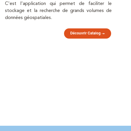
C'est l'application qui permet de faciliter le
stockage et la recherche de grands volumes de
données géospatiales.