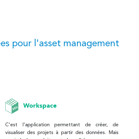
isées pour l'asset management
Workspace
C'est l'application permettant de créer, de
visualiser des projets à partir des données. Mais