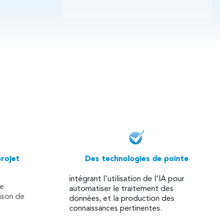
projet
Des technologies de pointe
intégrant l'utilisation de l'IA pour
de
automatiser le traitement des
ison de
données, et la production des
connaissances pertinentes.