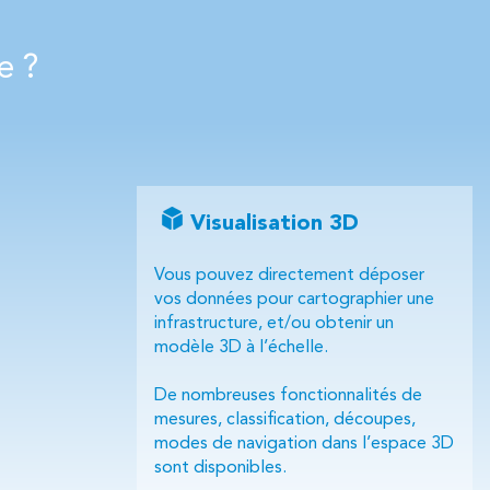
te ?
Visualisation 3D
Vous pouvez directement déposer
vos données pour cartographier une
infrastructure, et/ou obtenir un
modèle 3D à l’échelle.
De nombreuses fonctionnalités de
mesures, classification, découpes,
modes de navigation dans l’espace 3D
sont disponibles.