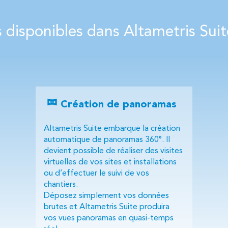
s disponibles dans Altametris Sui
Création de panoramas
Altametris Suite embarque la création
automatique de panoramas 360°. Il
devient possible de réaliser des visites
virtuelles de vos sites et installations
ou d’effectuer le suivi de vos
chantiers.
Déposez simplement vos données
brutes et Altametris Suite produira
vos vues panoramas en quasi-temps