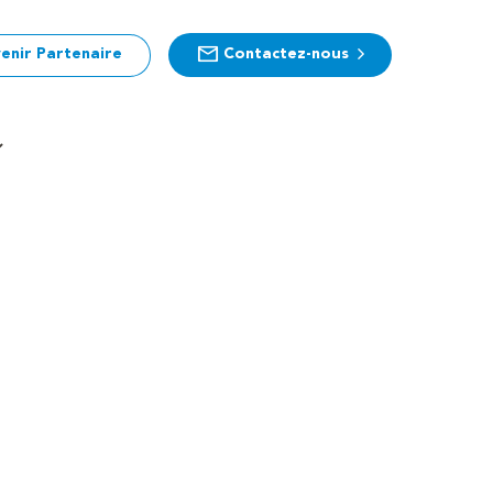
enir Partenaire
Contactez-nous