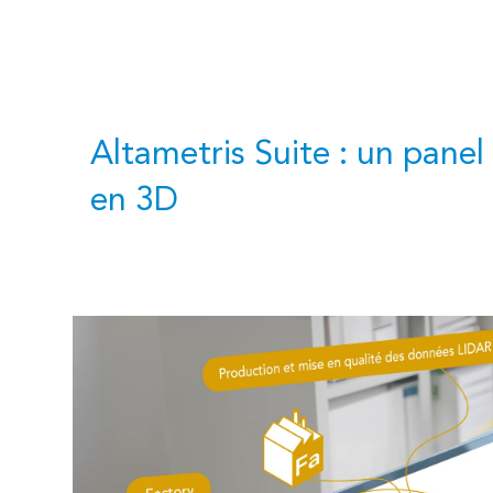
Altametris Suite : un panel
en 3D